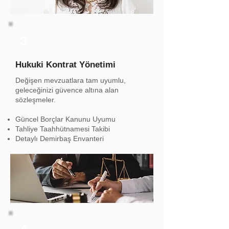
3
Hukuki Kontrat Yönetimi
Değişen mevzuatlara tam uyumlu,
geleceğinizi güvence altına alan
sözleşmeler.
Güncel Borçlar Kanunu Uyumu
Tahliye Taahhütnamesi Takibi
Detaylı Demirbaş Envanteri