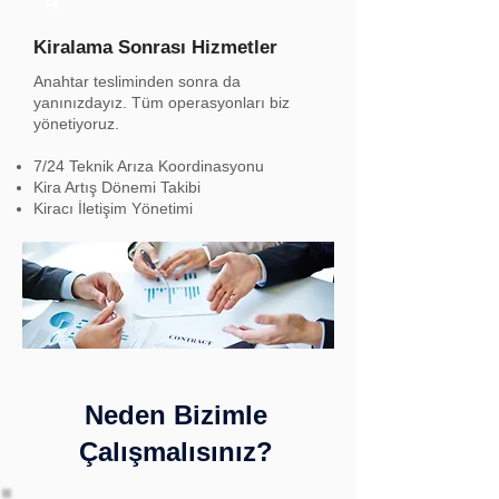
4
Kiralama Sonrası Hizmetler
Anahtar tesliminden sonra da
yanınızdayız. Tüm operasyonları biz
yönetiyoruz.
7/24 Teknik Arıza Koordinasyonu
Kira Artış Dönemi Takibi
Kiracı İletişim Yönetimi
Neden Bizimle
Çalışmalısınız?