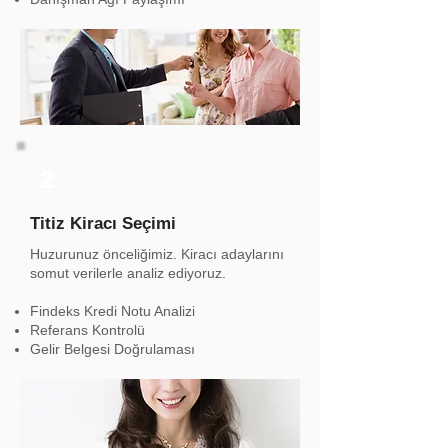
2
Titiz Kiracı Seçimi
Huzurunuz önceliğimiz. Kiracı adaylarını
somut verilerle analiz ediyoruz.
Findeks Kredi Notu Analizi
Referans Kontrolü
Gelir Belgesi Doğrulaması