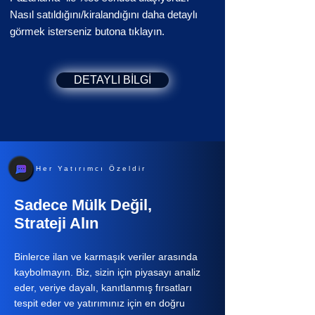
Nasıl satıldığını/kiralandığını daha detaylı
görmek isterseniz butona tıklayın.
DETAYLI BİLGİ
Her Yatırımcı Özeldir
Sadece Mülk Değil,
Strateji Alın
Binlerce ilan ve karmaşık veriler arasında
kaybolmayın. Biz, sizin için piyasayı analiz
eder, veriye dayalı, kanıtlanmış fırsatları
tespit eder ve yatırımınız için en doğru