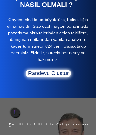
NASIL OLMALI ?
Gayrimenkulde en büyük lüks, belirsizliğin
olmamasıdır. Size özel müşteri panelinizde,
pazarlama aktivitelerinden gelen tekliflere,
danışman notlarından yapılan analizlere
kadar tüm süreci 7/24 canlı olarak takip
edersiniz. Bizimle, sürecin her detayına
hakimsiniz.
Randevu Oluştur
Ben Kimim ? Kiminle Çalışacaksınız
?